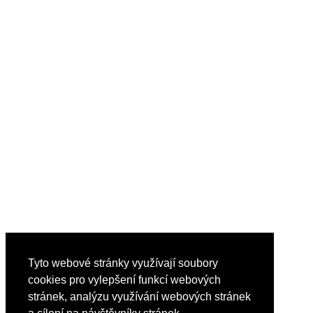
Tyto webové stránky využívají soubory
cookies pro vylepšení funkcí webových
stránek, analýzu využívání webových stránek