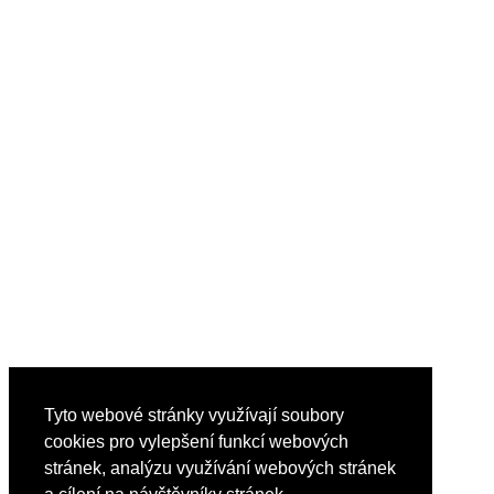
Tyto webové stránky využívají soubory
cookies pro vylepšení funkcí webových
stránek, analýzu využívání webových stránek