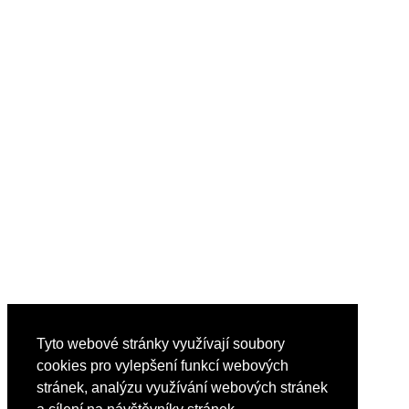
Tyto webové stránky využívají soubory
cookies pro vylepšení funkcí webových
stránek, analýzu využívání webových stránek