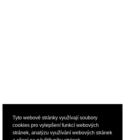
Tyto webové stránky využívají soubory
cookies pro vylepšení funkcí webových
stránek, analýzu využívání webových stránek