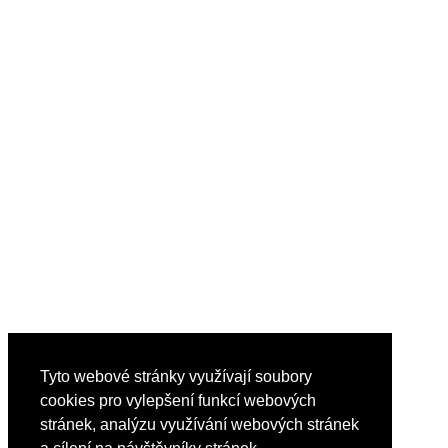
Tyto webové stránky využívají soubory
cookies pro vylepšení funkcí webových
stránek, analýzu využívání webových stránek