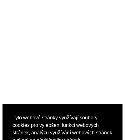
Tyto webové stránky využívají soubory
cookies pro vylepšení funkcí webových
stránek, analýzu využívání webových stránek