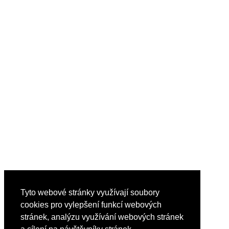
Tyto webové stránky využívají soubory
cookies pro vylepšení funkcí webových
stránek, analýzu využívání webových stránek