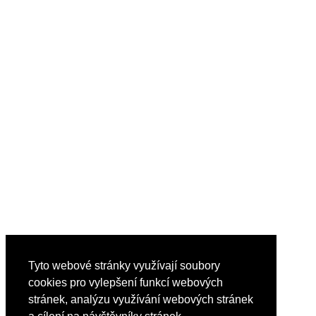
Tyto webové stránky využívají soubory
cookies pro vylepšení funkcí webových
stránek, analýzu využívání webových stránek