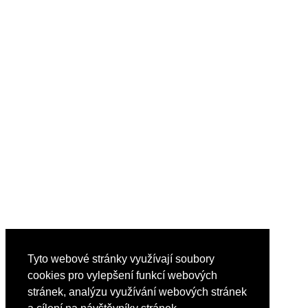
Tyto webové stránky využívají soubory
cookies pro vylepšení funkcí webových
stránek, analýzu využívání webových stránek