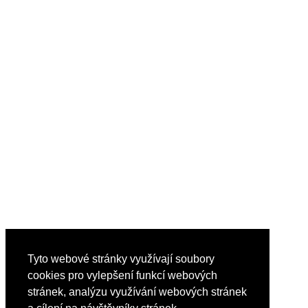
Tyto webové stránky využívají soubory
cookies pro vylepšení funkcí webových
stránek, analýzu využívání webových stránek