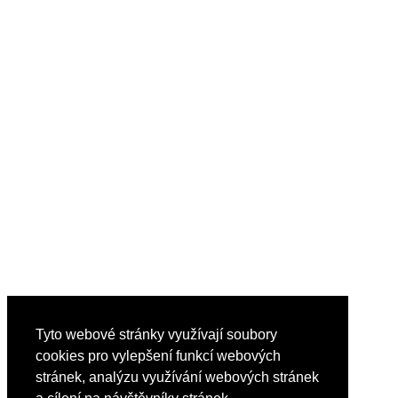
Tyto webové stránky využívají soubory
cookies pro vylepšení funkcí webových
stránek, analýzu využívání webových stránek