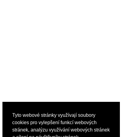
Tyto webové stránky využívají soubory
cookies pro vylepšení funkcí webových
stránek, analýzu využívání webových stránek