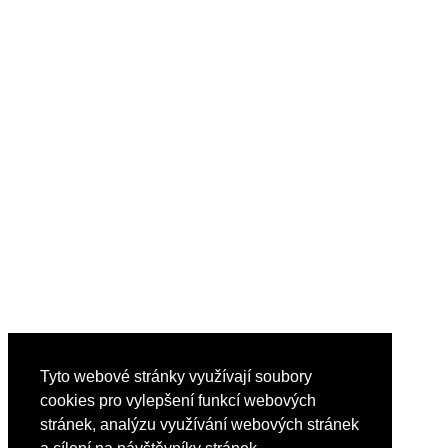
Tyto webové stránky využívají soubory
cookies pro vylepšení funkcí webových
stránek, analýzu využívání webových stránek