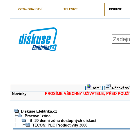
ZPRAVODAJSTVÍ
TELEVIZE
DISKUSE
Novinky:
PROSÍME VŠECHNY UŽIVATELE, PŘED POUŽITÍM 
Diskuse Elektrika.cz
Pracovní zóna
-B- 30 denní zóna dostupných diskusí
TECON: PLC Productivity 3000