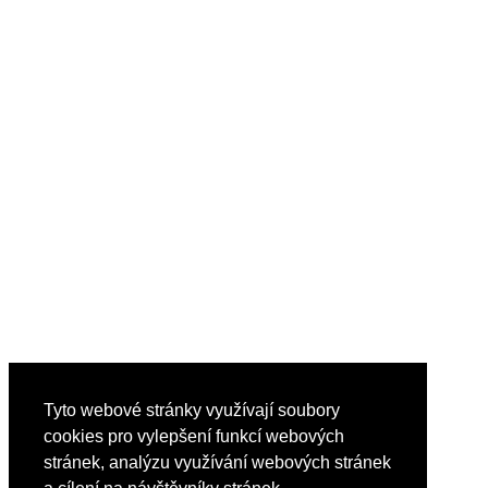
Tyto webové stránky využívají soubory
cookies pro vylepšení funkcí webových
stránek, analýzu využívání webových stránek