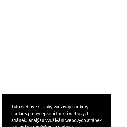
Tyto webové stránky využívají soubory
cookies pro vylepšení funkcí webových
stránek, analýzu využívání webových stránek