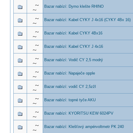
Bazar nabízí: Dymo klešte RHINO
Bazar nabízí: Kabel CYKY J 4x16 (CYKY 4Bx 16)
Bazar nabízí: Kabel CYKY 4Bx16
Bazar nabízí: Kabel CYKY J 4x16
Bazar nabízí: Vodič CY 2,5 modrý
Bazar nabízí: Napaječe opple
Bazar nabízí: vodič CY 2,5zžl
Bazar nabízí: topné tyče AKU
Bazar nabízí: KYORITSU KEW 6024PV
Bazar nabízí: Klešťový ampérvoltmetr PK 240