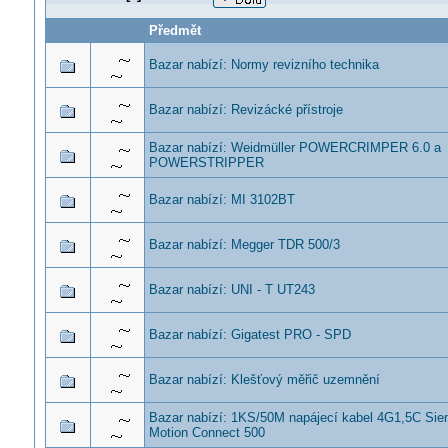
Předmět
Bazar nabízí: Normy revizního technika
Bazar nabízí: Revizácké přístroje
Bazar nabízí: Weidmüller POWERCRIMPER 6.0 a
POWERSTRIPPER
Bazar nabízí: MI 3102BT
Bazar nabízí: Megger TDR 500/3
Bazar nabízí: UNI - T UT243
Bazar nabízí: Gigatest PRO - SPD
Bazar nabízí: Klešťový měřič uzemnění
Bazar nabízí: 1KS/50M napájecí kabel 4G1,5C Si
Motion Connect 500