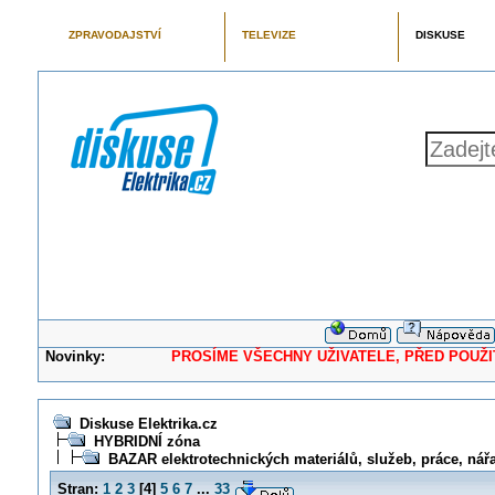
ZPRAVODAJSTVÍ
TELEVIZE
DISKUSE
Novinky:
PROSÍME VŠECHNY UŽIVATELE, PŘED POUŽITÍM 
Diskuse Elektrika.cz
HYBRIDNÍ zóna
BAZAR elektrotechnických materiálů, služeb, práce, nářad
Stran:
1
2
3
[
4
]
5
6
7
...
33