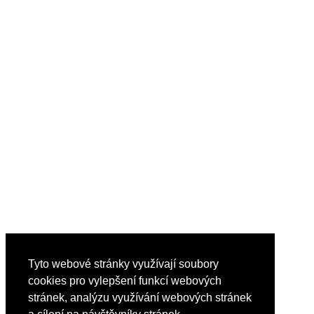
Tyto webové stránky využívají soubory
cookies pro vylepšení funkcí webových
stránek, analýzu využívání webových stránek