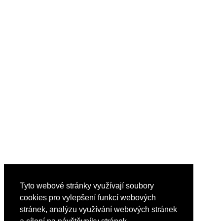
Tyto webové stránky využívají soubory
cookies pro vylepšení funkcí webových
stránek, analýzu využívání webových stránek