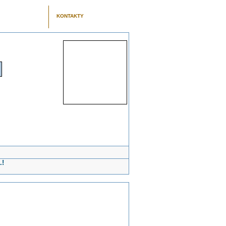
KONTAKTY
.!