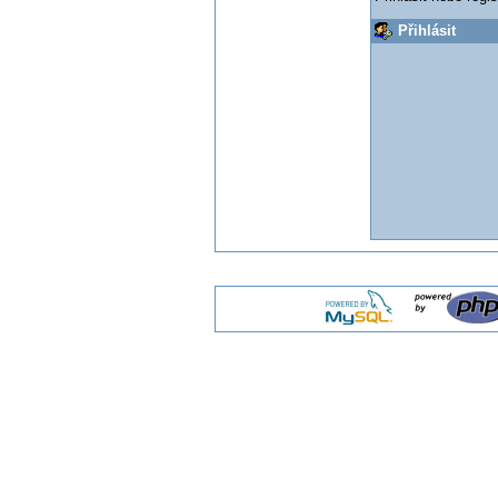
Přihlásit