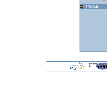
Přihlásit