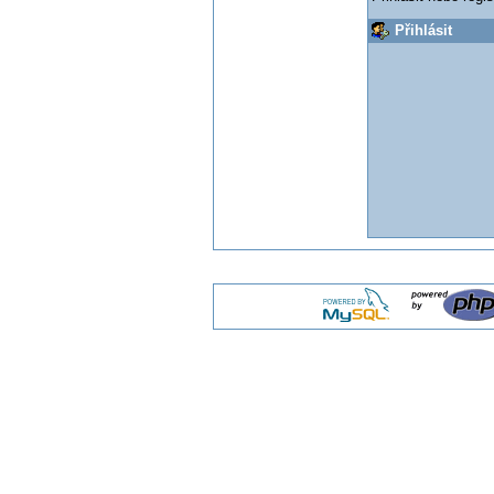
Přihlásit