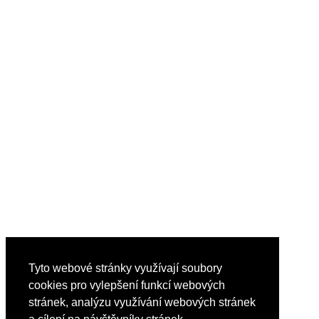
Tyto webové stránky využívají soubory
cookies pro vylepšení funkcí webových
stránek, analýzu využívání webových stránek