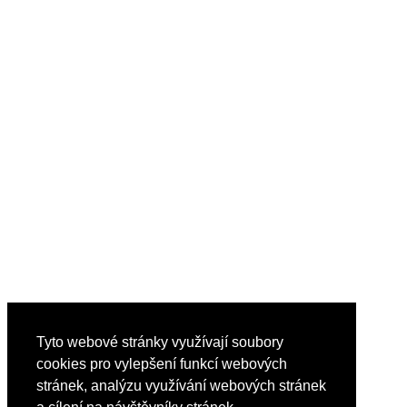
Tyto webové stránky využívají soubory
cookies pro vylepšení funkcí webových
stránek, analýzu využívání webových stránek