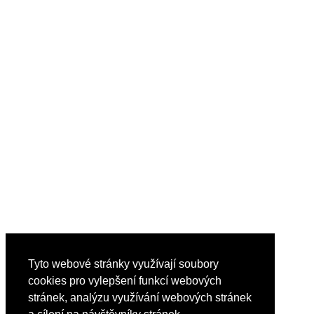
Tyto webové stránky využívají soubory
cookies pro vylepšení funkcí webových
stránek, analýzu využívání webových stránek