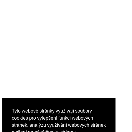
Tyto webové stránky využívají soubory
cookies pro vylepšení funkcí webových
stránek, analýzu využívání webových stránek