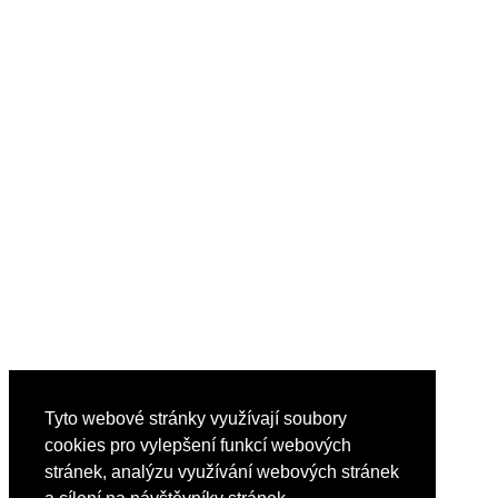
Tyto webové stránky využívají soubory
cookies pro vylepšení funkcí webových
stránek, analýzu využívání webových stránek