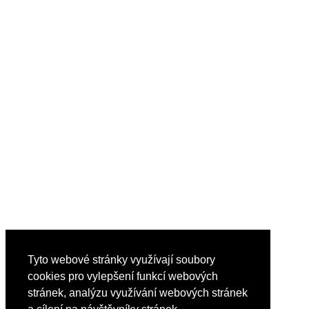
Tyto webové stránky využívají soubory
cookies pro vylepšení funkcí webových
stránek, analýzu využívání webových stránek