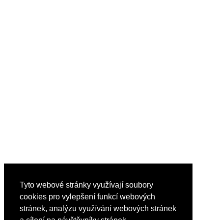
Tyto webové stránky využívají soubory
cookies pro vylepšení funkcí webových
stránek, analýzu využívání webových stránek