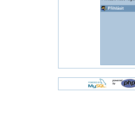
Přihlásit