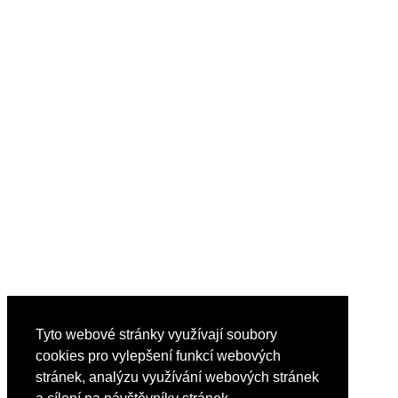
Tyto webové stránky využívají soubory
cookies pro vylepšení funkcí webových
stránek, analýzu využívání webových stránek