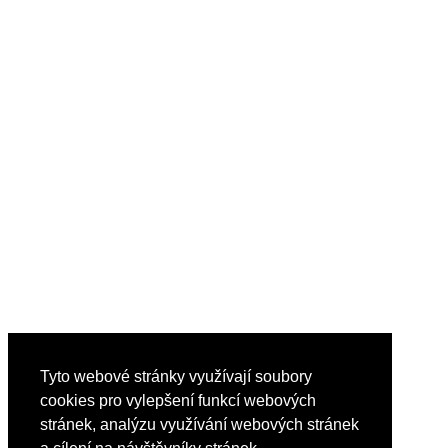
Tyto webové stránky využívají soubory
cookies pro vylepšení funkcí webových
stránek, analýzu využívání webových stránek