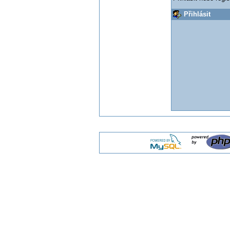
Přihlásit