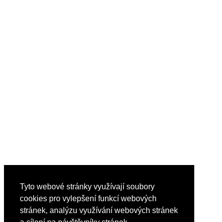
Tyto webové stránky využívají soubory
cookies pro vylepšení funkcí webových
stránek, analýzu využívání webových stránek