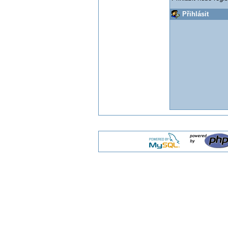
Přihlásit