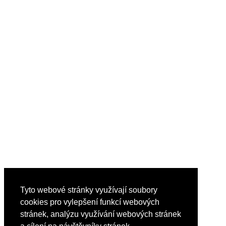
Tyto webové stránky využívají soubory
cookies pro vylepšení funkcí webových
stránek, analýzu využívání webových stránek