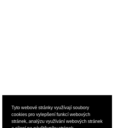
Tyto webové stránky využívají soubory
cookies pro vylepšení funkcí webových
stránek, analýzu využívání webových stránek