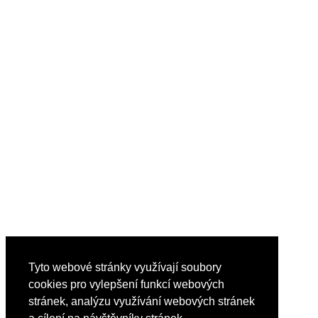
Tyto webové stránky využívají soubory
cookies pro vylepšení funkcí webových
stránek, analýzu využívání webových stránek