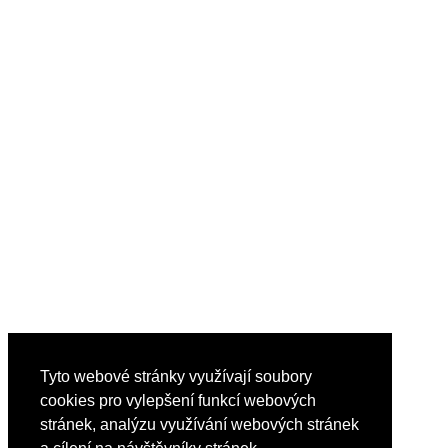
Tyto webové stránky využívají soubory
cookies pro vylepšení funkcí webových
stránek, analýzu využívání webových stránek