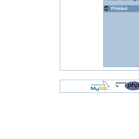
Přihlásit