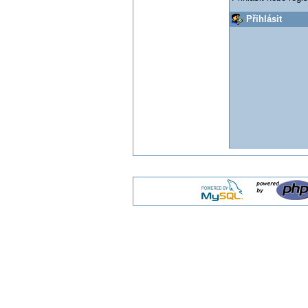
Přihlásit