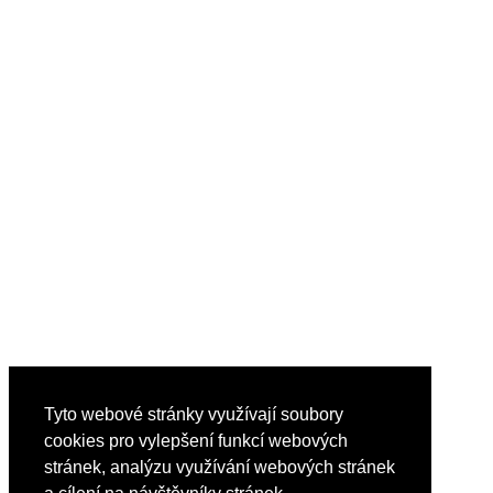
Tyto webové stránky využívají soubory
cookies pro vylepšení funkcí webových
stránek, analýzu využívání webových stránek