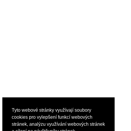
Tyto webové stránky využívají soubory
cookies pro vylepšení funkcí webových
stránek, analýzu využívání webových stránek