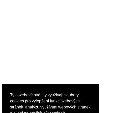
Tyto webové stránky využívají soubory
cookies pro vylepšení funkcí webových
stránek, analýzu využívání webových stránek