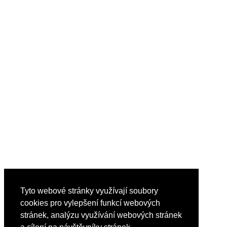
Tyto webové stránky využívají soubory
cookies pro vylepšení funkcí webových
stránek, analýzu využívání webových stránek