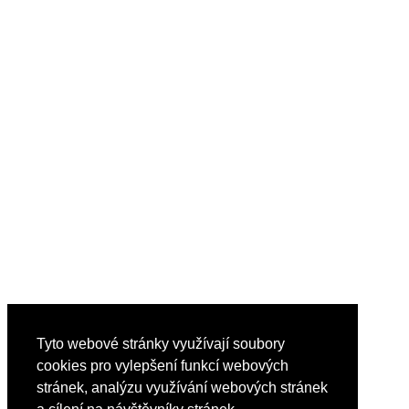
Tyto webové stránky využívají soubory
cookies pro vylepšení funkcí webových
stránek, analýzu využívání webových stránek