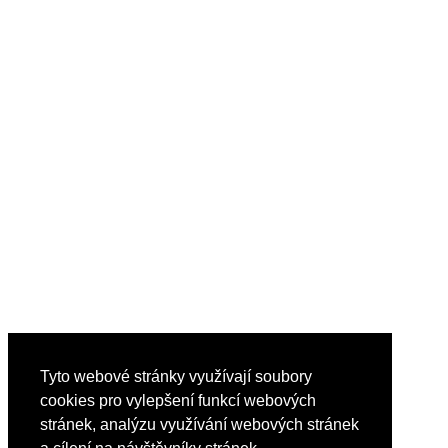
Tyto webové stránky využívají soubory
cookies pro vylepšení funkcí webových
stránek, analýzu využívání webových stránek