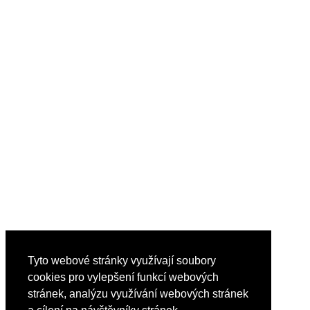
Tyto webové stránky využívají soubory
cookies pro vylepšení funkcí webových
stránek, analýzu využívání webových stránek