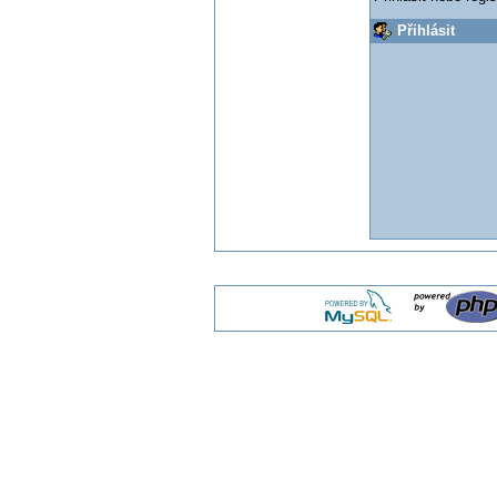
Přihlásit