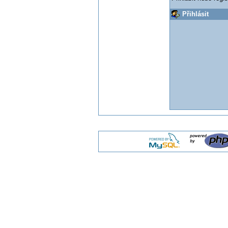
Přihlásit